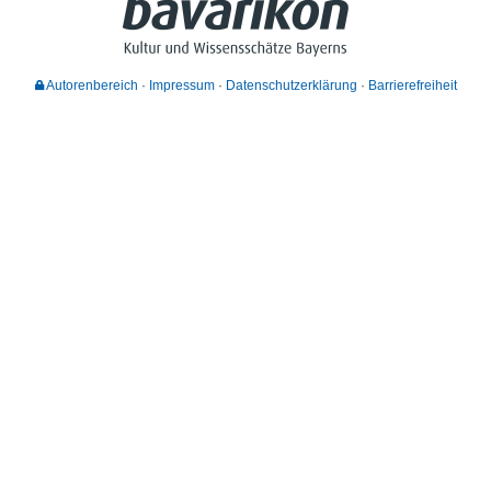
Autorenbereich
Impressum
Datenschutzerklärung
Barrierefreiheit