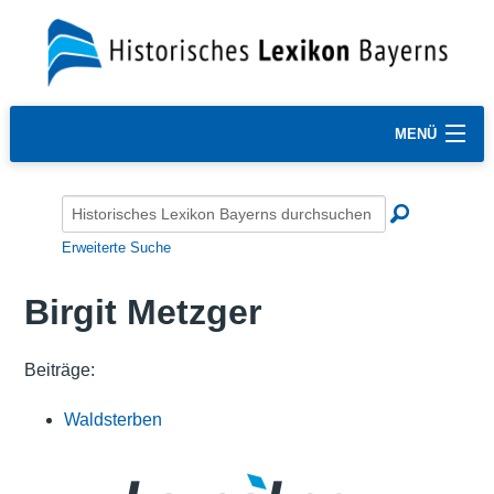
MENÜ
Erweiterte Suche
Birgit Metzger
Beiträge:
Waldsterben