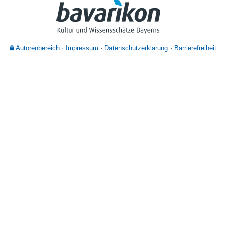
Nutzungshinweise
Autorenbereich
Impressum
Datenschutzerklärung
Barrierefreiheit