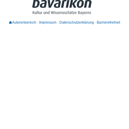
Autorenbereich
Impressum
Datenschutzerklärung
Barrierefreiheit