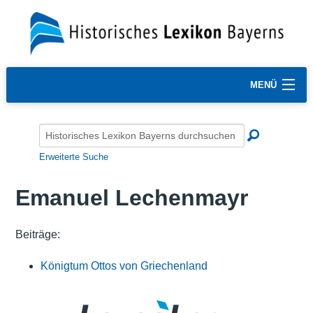
MENÜ
Erweiterte Suche
Emanuel Lechenmayr
Beiträge:
Königtum Ottos von Griechenland