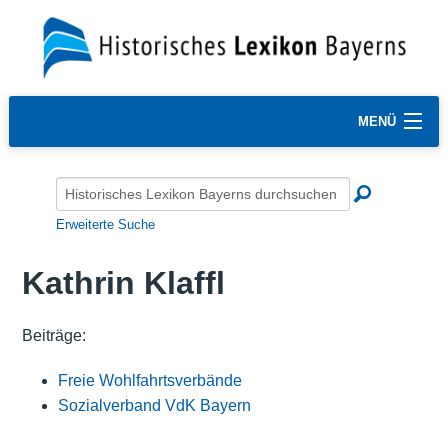
MENÜ
Erweiterte Suche
Kathrin Klaffl
Beiträge:
Freie Wohlfahrtsverbände
Sozialverband VdK Bayern