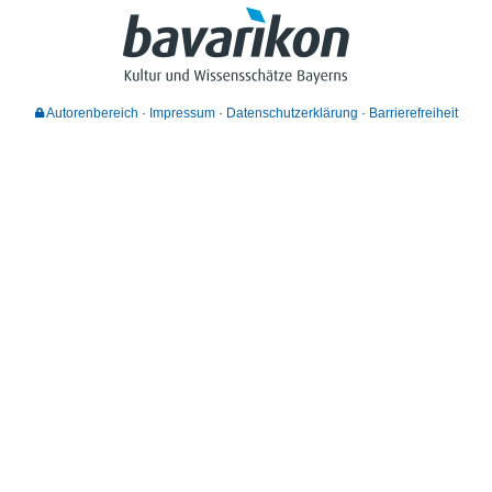
Autorenbereich
Impressum
Datenschutzerklärung
Barrierefreiheit