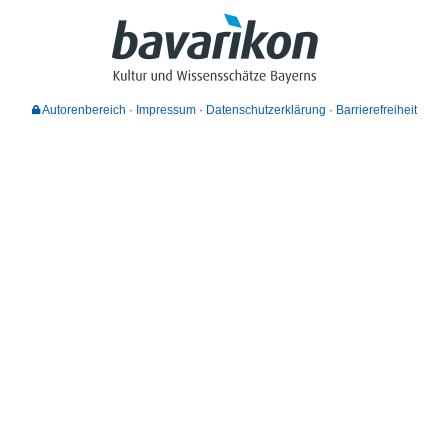
Autorenbereich
Impressum
Datenschutzerklärung
Barrierefreiheit