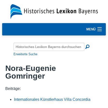
MENÜ
Erweiterte Suche
Nora-Eugenie
Gomringer
Beiträge:
Internationales Künstlerhaus Villa Concordia