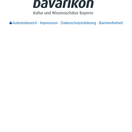
Autorenbereich
Impressum
Datenschutzerklärung
Barrierefreiheit