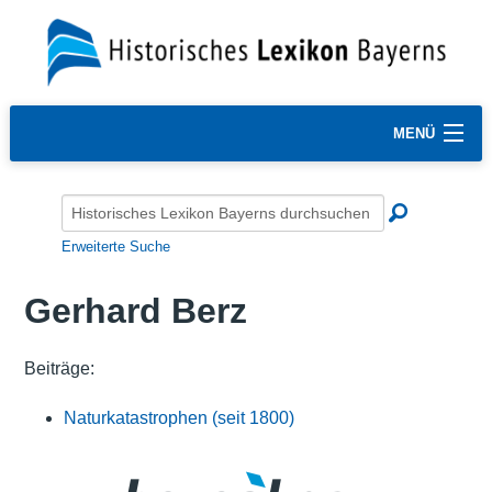
MENÜ
Erweiterte Suche
Gerhard Berz
Beiträge:
Naturkatastrophen (seit 1800)