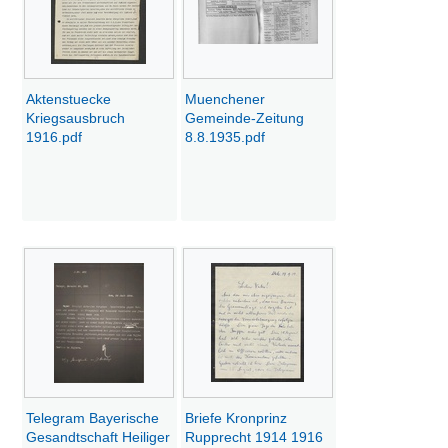
Aktenstuecke
Muenchener
Kriegsausbruch
Gemeinde-Zeitung
1916.pdf
8.8.1935.pdf
Telegram Bayerische
Briefe Kronprinz
Gesandtschaft Heiliger
Rupprecht 1914 1916