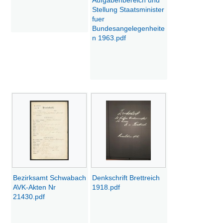
Stellung Staatsminister
fuer
Bundesangelegenheite
n 1963.pdf
Bezirksamt Schwabach
Denkschrift Brettreich
AVK-Akten Nr
1918.pdf
21430.pdf