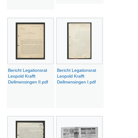
Bericht Legationsrat
Bericht Legationsrat
Leopold Krafft
Leopold Krafft
Dellmensingen II.pdf
Dellmensingen I.pdf