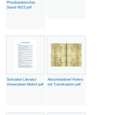
Physikatsberichte
Stand 0623.pdf
Schnabel Literatur
Abschiedsbrief Hofers
Universitaet Altdorf.pdf
mit Transkription.pdf