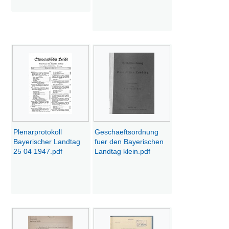
Plenarprotokoll
Geschaeftsordnung
Bayerischer Landtag
fuer den Bayerischen
25 04 1947.pdf
Landtag klein.pdf