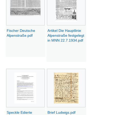
Fischer Deutsche
Artikel Die Hauptlinie
Alpenstraße.pdf
Alpenstraße festgelegt
in MNN 22.7.1934.pdf
Speckle Edierte
Brief Ludwigs.pdf