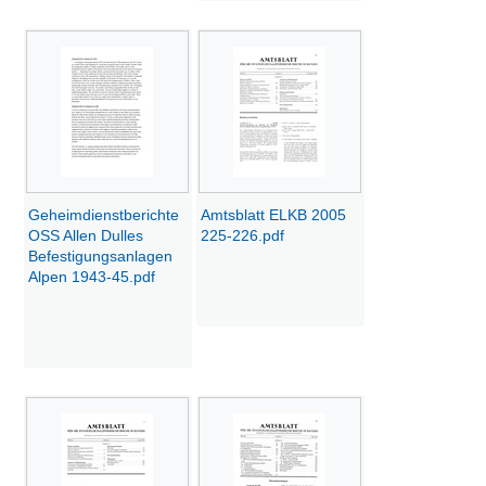
Geheimdienstberichte
Amtsblatt ELKB 2005
OSS Allen Dulles
225-226.pdf
Befestigungsanlagen
Alpen 1943-45.pdf