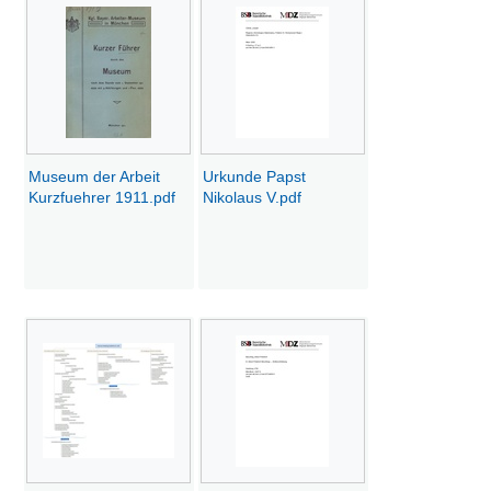
Museum der Arbeit
Urkunde Papst
Kurzfuehrer 1911.pdf
Nikolaus V.pdf