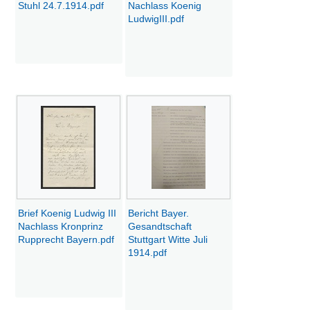
Stuhl 24.7.1914.pdf
Nachlass Koenig
LudwigIII.pdf
Brief Koenig Ludwig III
Bericht Bayer.
Nachlass Kronprinz
Gesandtschaft
Rupprecht Bayern.pdf
Stuttgart Witte Juli
1914.pdf