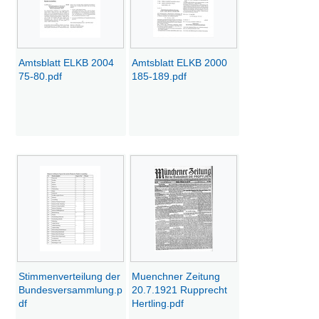
Amtsblatt ELKB 2004
Amtsblatt ELKB 2000
75-80.pdf
185-189.pdf
Stimmenverteilung der
Muenchner Zeitung
Bundesversammlung.p
20.7.1921 Rupprecht
df
Hertling.pdf