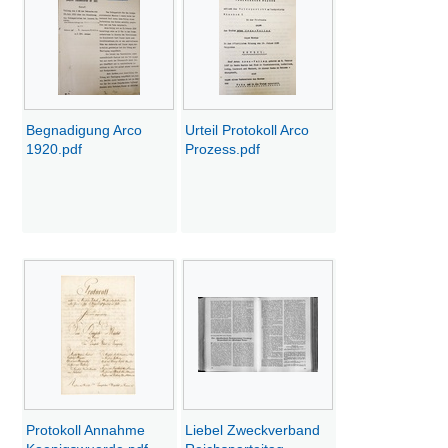
Begnadigung Arco
Urteil Protokoll Arco
1920.pdf
Prozess.pdf
Protokoll Annahme
Liebel Zweckverband