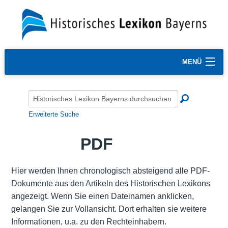
MENÜ
Erweiterte Suche
PDF
Hier werden Ihnen chronologisch absteigend alle PDF-
Dokumente aus den Artikeln des Historischen Lexikons
angezeigt. Wenn Sie einen Dateinamen anklicken,
gelangen Sie zur Vollansicht. Dort erhalten sie weitere
Informationen, u.a. zu den Rechteinhabern.