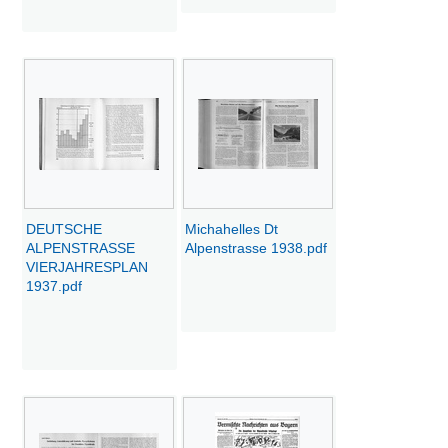
DEUTSCHE
Michahelles Dt
ALPENSTRASSE
Alpenstrasse 1938.pdf
VIERJAHRESPLAN
1937.pdf