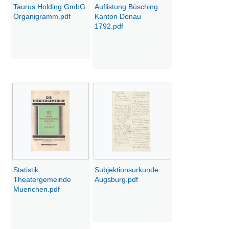
Taurus Holding GmbG
Auflistung Büsching
Organigramm.pdf
Kanton Donau
1792.pdf
Statistik
Subjektionsurkunde
Theatergemeinde
Augsburg.pdf
Muenchen.pdf