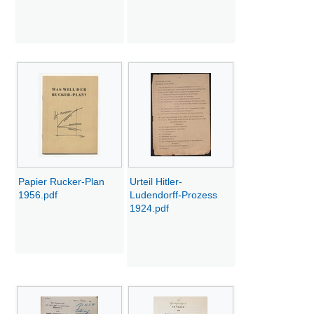
Papier Rucker-Plan
Urteil Hitler-
1956.pdf
Ludendorff-Prozess
1924.pdf