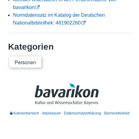
bavarikon
Normdatensatz im Katalog der Deutschen
Nationalbibliothek: 481902260
Kategorien
Personen
Autorenbereich
Impressum
Datenschutzerklärung
Barrierefreiheit