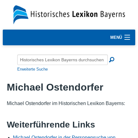
MENÜ
Erweiterte Suche
Michael Ostendorfer
Michael Ostendorfer im Historischen Lexikon Bayerns:
Weiterführende Links
Michael Ostendorfer in der Personensuche von