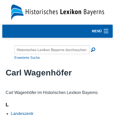
MENÜ
Erweiterte Suche
Carl Wagenhöfer
Carl Wagenhöfer im Historischen Lexikon Bayerns:
L
Landeszentr