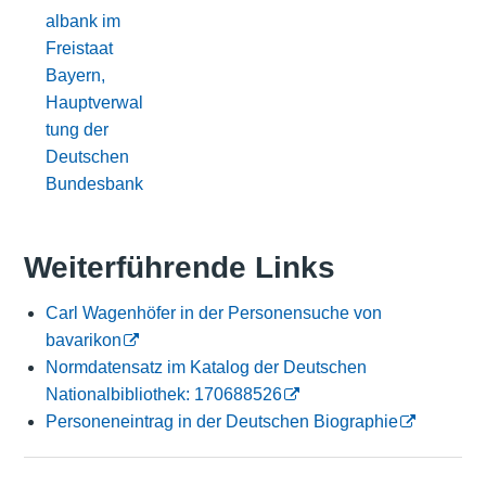
albank im
Freistaat
Bayern,
Hauptverwal
tung der
Deutschen
Bundesbank
Weiterführende Links
Carl Wagenhöfer in der Personensuche von
bavarikon
Normdatensatz im Katalog der Deutschen
Nationalbibliothek: 170688526
Personeneintrag in der Deutschen Biographie