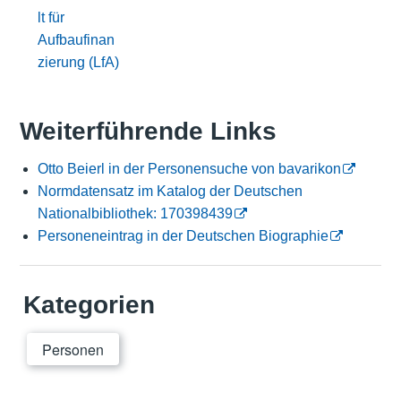
lt für
Aufbaufinan
zierung (LfA)
Weiterführende Links
Otto Beierl in der Personensuche von bavarikon
Normdatensatz im Katalog der Deutschen
Nationalbibliothek: 170398439
Personeneintrag in der Deutschen Biographie
Kategorien
Personen