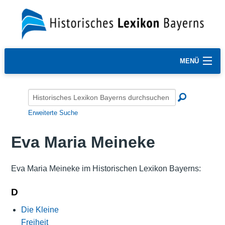
MENÜ
Erweiterte Suche
Eva Maria Meineke
Eva Maria Meineke im Historischen Lexikon Bayerns:
D
Die Kleine
Freiheit