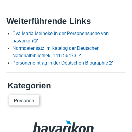
Weiterführende Links
Eva Maria Meineke in der Personensuche von
bavarikon
Normdatensatz im Katalog der Deutschen
Nationalbibliothek: 141156473
Personeneintrag in der Deutschen Biographie
Kategorien
Personen