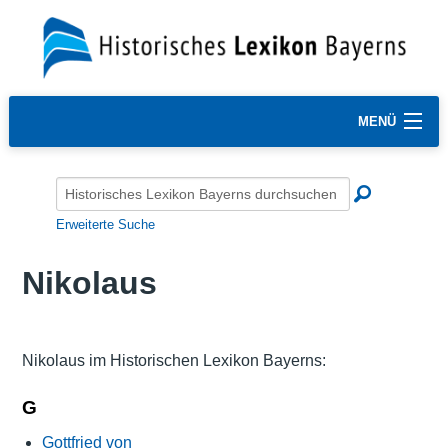
MENÜ
Erweiterte Suche
Nikolaus
Nikolaus im Historischen Lexikon Bayerns:
G
Gottfried von