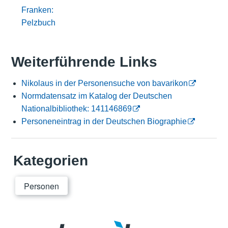
Franken:
Pelzbuch
Weiterführende Links
Nikolaus in der Personensuche von bavarikon
Normdatensatz im Katalog der Deutschen
Nationalbibliothek: 141146869
Personeneintrag in der Deutschen Biographie
Kategorien
Personen