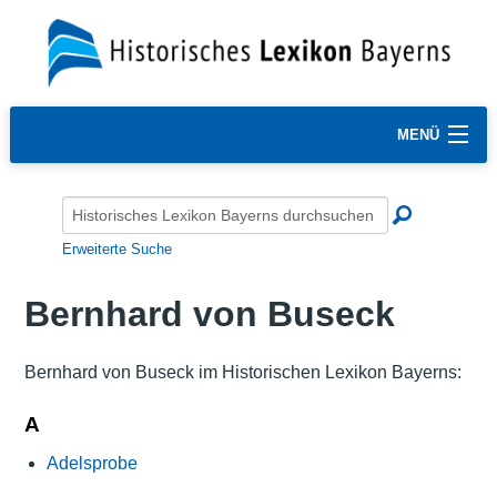
MENÜ
Erweiterte Suche
Bernhard von Buseck
Bernhard von Buseck im Historischen Lexikon Bayerns:
A
Adelsprobe