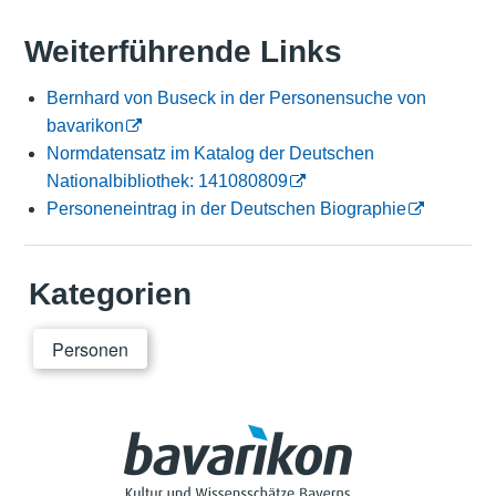
Weiterführende Links
Bernhard von Buseck in der Personensuche von
bavarikon
Normdatensatz im Katalog der Deutschen
Nationalbibliothek: 141080809
Personeneintrag in der Deutschen Biographie
Kategorien
Personen