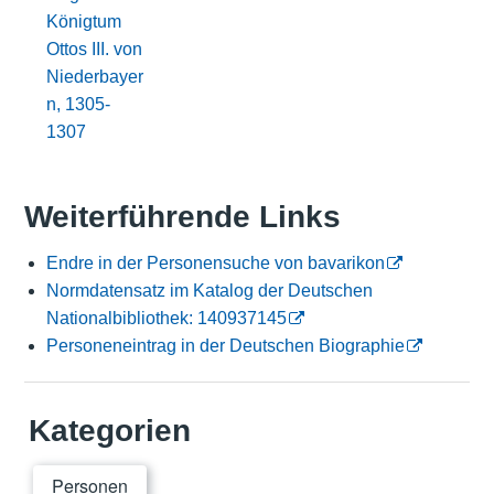
Königtum
Ottos III. von
Niederbayer
n, 1305-
1307
Weiterführende Links
Endre in der Personensuche von bavarikon
Normdatensatz im Katalog der Deutschen
Nationalbibliothek: 140937145
Personeneintrag in der Deutschen Biographie
Kategorien
Personen