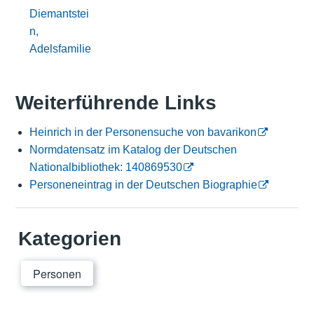
Diemantstei
n,
Adelsfamilie
Weiterführende Links
Heinrich in der Personensuche von bavarikon
Normdatensatz im Katalog der Deutschen
Nationalbibliothek: 140869530
Personeneintrag in der Deutschen Biographie
Kategorien
Personen