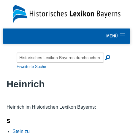
MENÜ
Erweiterte Suche
Heinrich
Heinrich im Historischen Lexikon Bayerns:
S
Stein zu