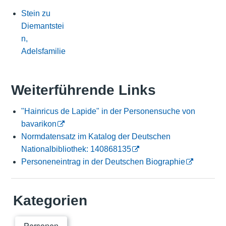
Stein zu
Diemantstei
n,
Adelsfamilie
Weiterführende Links
"Hainricus de Lapide" in der Personensuche von
bavarikon
Normdatensatz im Katalog der Deutschen
Nationalbibliothek: 140868135
Personeneintrag in der Deutschen Biographie
Kategorien
Personen