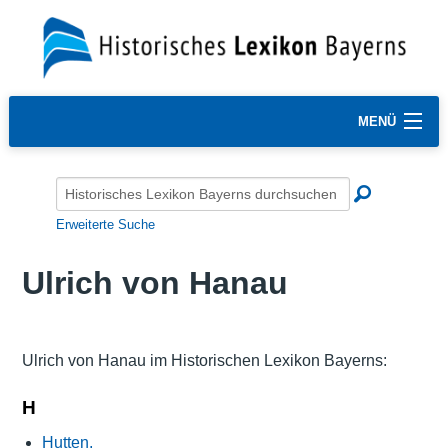
MENÜ
Erweiterte Suche
Ulrich von Hanau
Ulrich von Hanau im Historischen Lexikon Bayerns:
H
Hutten,