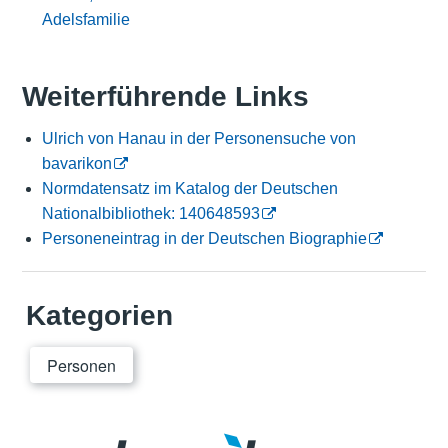
Adelsfamilie
Weiterführende Links
Ulrich von Hanau in der Personensuche von
bavarikon
Normdatensatz im Katalog der Deutschen
Nationalbibliothek: 140648593
Personeneintrag in der Deutschen Biographie
Kategorien
Personen