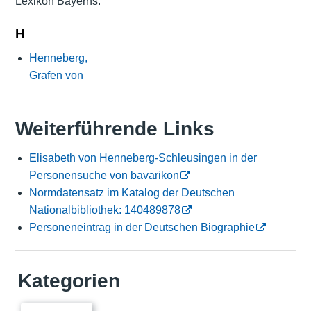
Lexikon Bayerns:
H
Henneberg,
Grafen von
Weiterführende Links
Elisabeth von Henneberg-Schleusingen in der
Personensuche von bavarikon
Normdatensatz im Katalog der Deutschen
Nationalbibliothek: 140489878
Personeneintrag in der Deutschen Biographie
Kategorien