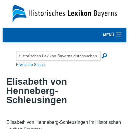
MENÜ
Erweiterte Suche
Elisabeth von
Henneberg-
Schleusingen
Elisabeth von Henneberg-Schleusingen im Historischen