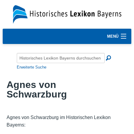
MENÜ
Erweiterte Suche
Agnes von
Schwarzburg
Agnes von Schwarzburg im Historischen Lexikon
Bayerns: