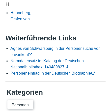
H
Henneberg,
Grafen von
Weiterführende Links
Agnes von Schwarzburg in der Personensuche von
bavarikon
Normdatensatz im Katalog der Deutschen
Nationalbibliothek: 140489827
Personeneintrag in der Deutschen Biographie
Kategorien
Personen