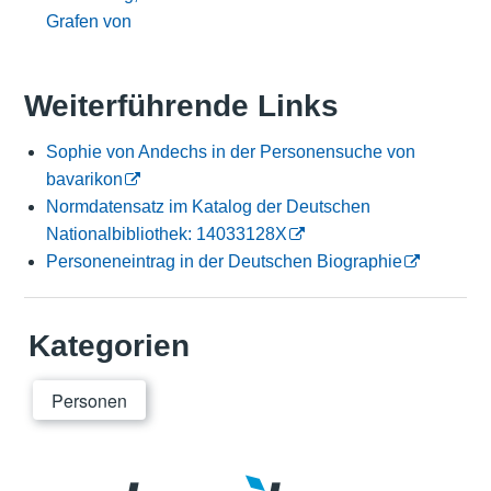
Grafen von
Weiterführende Links
Sophie von Andechs in der Personensuche von
bavarikon
Normdatensatz im Katalog der Deutschen
Nationalbibliothek: 14033128X
Personeneintrag in der Deutschen Biographie
Kategorien
Personen