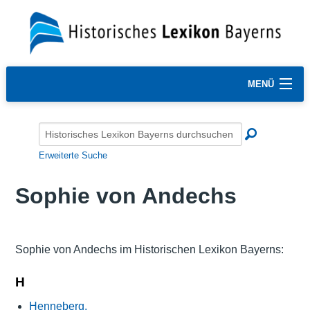
MENÜ
Erweiterte Suche
Sophie von Andechs
Sophie von Andechs im Historischen Lexikon Bayerns:
H
Henneberg,