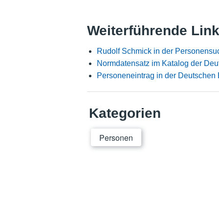
Weiterführende Lin
Rudolf Schmick in der Personensu
Normdatensatz im Katalog der Deu
Personeneintrag in der Deutschen 
Kategorien
Personen