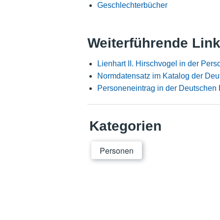
Geschlechterbücher
Weiterführende Lin
Lienhart II. Hirschvogel in der Pe
Normdatensatz im Katalog der Deu
Personeneintrag in der Deutschen 
Kategorien
Personen