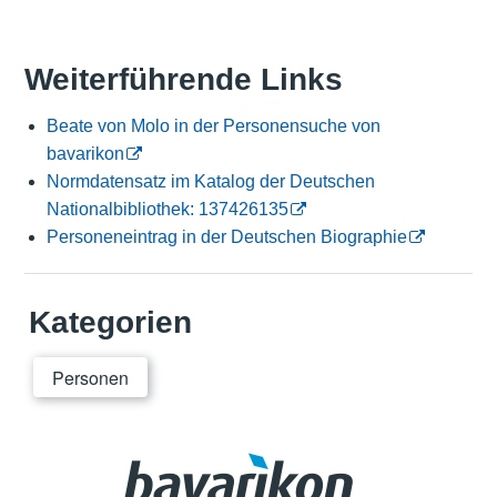
Weiterführende Links
Beate von Molo in der Personensuche von
bavarikon
Normdatensatz im Katalog der Deutschen
Nationalbibliothek: 137426135
Personeneintrag in der Deutschen Biographie
Kategorien
Personen