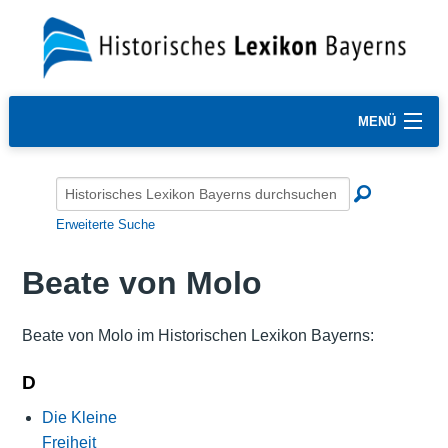
MENÜ
Erweiterte Suche
Beate von Molo
Beate von Molo im Historischen Lexikon Bayerns:
D
Die Kleine
Freiheit