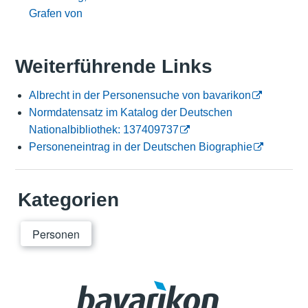
Grafen von
Weiterführende Links
Albrecht in der Personensuche von bavarikon
Normdatensatz im Katalog der Deutschen
Nationalbibliothek: 137409737
Personeneintrag in der Deutschen Biographie
Kategorien
Personen