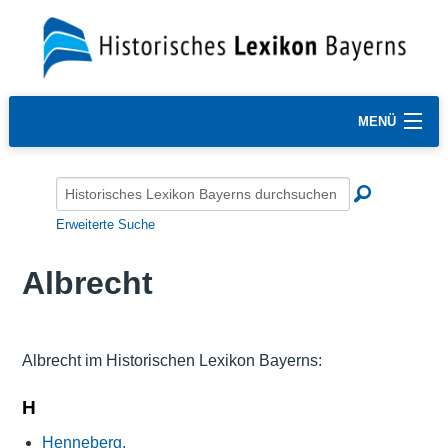
MENÜ
Erweiterte Suche
Albrecht
Albrecht im Historischen Lexikon Bayerns:
H
Henneberg,