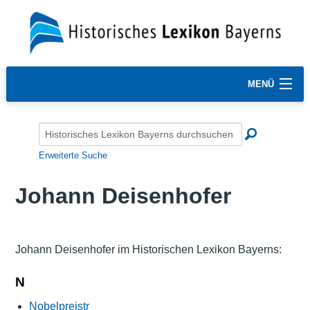
MENÜ
Erweiterte Suche
Johann Deisenhofer
Johann Deisenhofer im Historischen Lexikon Bayerns:
N
Nobelpreistr