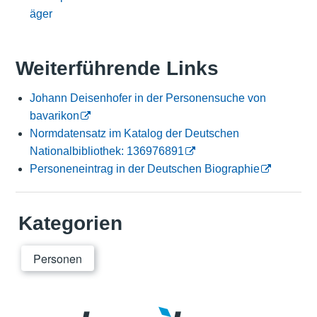
äger
Weiterführende Links
Johann Deisenhofer in der Personensuche von
bavarikon
Normdatensatz im Katalog der Deutschen
Nationalbibliothek: 136976891
Personeneintrag in der Deutschen Biographie
Kategorien
Personen