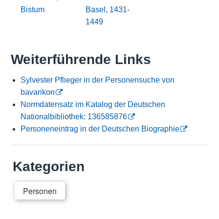
Bistum
Basel, 1431-
1449
Weiterführende Links
Sylvester Pflieger in der Personensuche von
bavarikon
Normdatensatz im Katalog der Deutschen
Nationalbibliothek: 136585876
Personeneintrag in der Deutschen Biographie
Kategorien
Personen