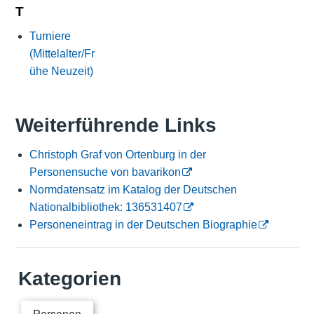
T
Turniere
(Mittelalter/Fr
ühe Neuzeit)
Weiterführende Links
Christoph Graf von Ortenburg in der
Personensuche von bavarikon
Normdatensatz im Katalog der Deutschen
Nationalbibliothek: 136531407
Personeneintrag in der Deutschen Biographie
Kategorien
Personen