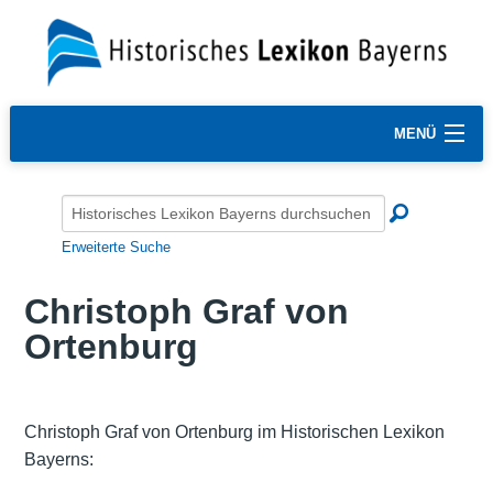
MENÜ
Erweiterte Suche
Christoph Graf von
Ortenburg
Christoph Graf von Ortenburg im Historischen Lexikon
Bayerns: