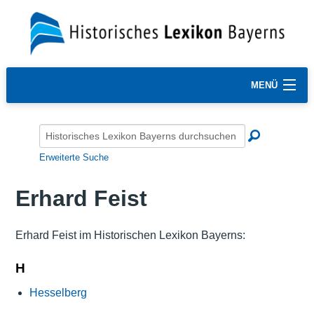
MENÜ
Erweiterte Suche
Erhard Feist
Erhard Feist im Historischen Lexikon Bayerns:
H
Hesselberg