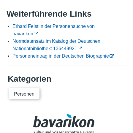
Weiterführende Links
Erhard Feist in der Personensuche von
bavarikon
Normdatensatz im Katalog der Deutschen
Nationalbibliothek: 136449921
Personeneintrag in der Deutschen Biographie
Kategorien
Personen