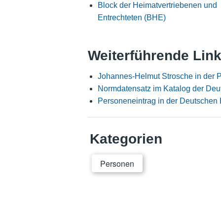
Block der Heimatvertriebenen und
Entrechteten (BHE)
Weiterführende Lin
Johannes-Helmut Strosche in der 
Normdatensatz im Katalog der Deu
Personeneintrag in der Deutschen 
Kategorien
Personen