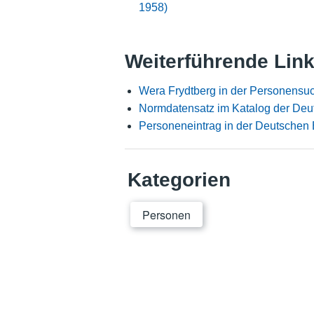
1958)
Weiterführende Lin
Wera Frydtberg in der Personensu
Normdatensatz im Katalog der Deu
Personeneintrag in der Deutschen 
Kategorien
Personen