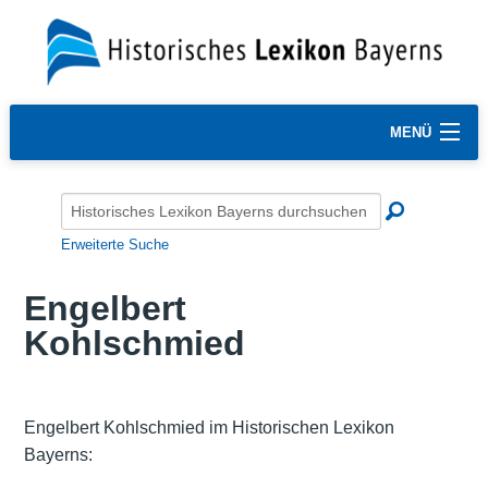
MENÜ
Erweiterte Suche
Engelbert
Kohlschmied
Engelbert Kohlschmied im Historischen Lexikon
Bayerns: