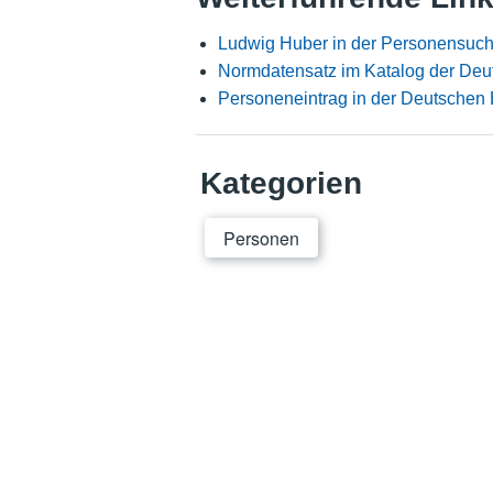
Ludwig Huber in der Personensuch
Normdatensatz im Katalog der Deu
Personeneintrag in der Deutschen 
Kategorien
Personen