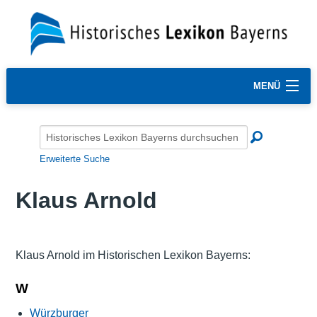
MENÜ
Erweiterte Suche
Klaus Arnold
Klaus Arnold im Historischen Lexikon Bayerns:
W
Würzburger