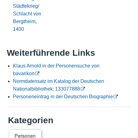
Städtekrieg/
Schlacht von
Bergtheim,
1400
Weiterführende Links
Klaus Arnold in der Personensuche von
bavarikon
Normdatensatz im Katalog der Deutschen
Nationalbibliothek: 133077888
Personeneintrag in der Deutschen Biographie
Kategorien
Personen