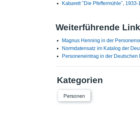
Kabarett "Die Pfeffermühle", 1933
Weiterführende Lin
Magnus Henning in der Personens
Normdatensatz im Katalog der Deu
Personeneintrag in der Deutschen 
Kategorien
Personen