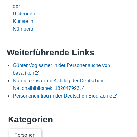
der
Bildenden
Künste in
Nürnberg
Weiterführende Links
Günter Voglsamer in der Personensuche von
bavarikon
Normdatensatz im Katalog der Deutschen
Nationalbibliothek: 132047993
Personeneintrag in der Deutschen Biographie
Kategorien
Personen