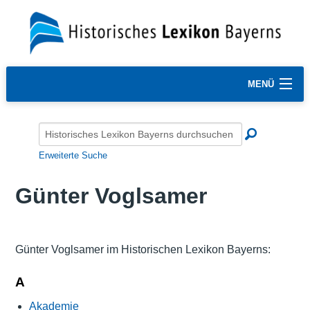
MENÜ
Erweiterte Suche
Günter Voglsamer
Günter Voglsamer im Historischen Lexikon Bayerns:
A
Akademie