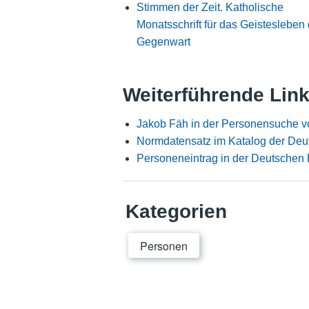
Stimmen der Zeit. Katholische
Monatsschrift für das Geistesleben 
Gegenwart
Weiterführende Lin
Jakob Fäh in der Personensuche v
Normdatensatz im Katalog der Deu
Personeneintrag in der Deutschen 
Kategorien
Personen