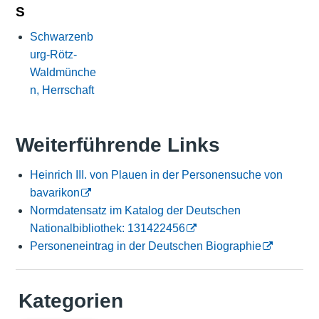
S
Schwarzenb
urg-Rötz-
Waldmünche
n, Herrschaft
Weiterführende Links
Heinrich III. von Plauen in der Personensuche von
bavarikon
Normdatensatz im Katalog der Deutschen
Nationalbibliothek: 131422456
Personeneintrag in der Deutschen Biographie
Kategorien