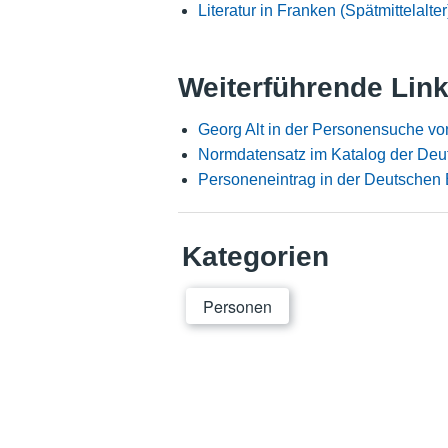
Literatur in Franken (Spätmittelalter
Weiterführende Lin
Georg Alt in der Personensuche vo
Normdatensatz im Katalog der Deu
Personeneintrag in der Deutschen 
Kategorien
Personen