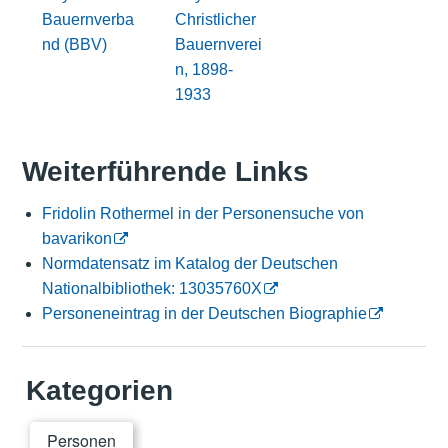
Bauernverba
Christlicher
nd (BBV)
Bauernverei
n, 1898-
1933
Weiterführende Links
Fridolin Rothermel in der Personensuche von
bavarikon
Normdatensatz im Katalog der Deutschen
Nationalbibliothek: 13035760X
Personeneintrag in der Deutschen Biographie
Kategorien
Personen