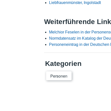
Liebfrauenmünster, Ingolstadt
Weiterführende Lin
Melchior Feselen in der Personen
Normdatensatz im Katalog der Deu
Personeneintrag in der Deutschen 
Kategorien
Personen