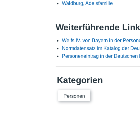
Waldburg, Adelsfamilie
Weiterführende Lin
Welfs IV. von Bayern in der Perso
Normdatensatz im Katalog der Deu
Personeneintrag in der Deutschen 
Kategorien
Personen