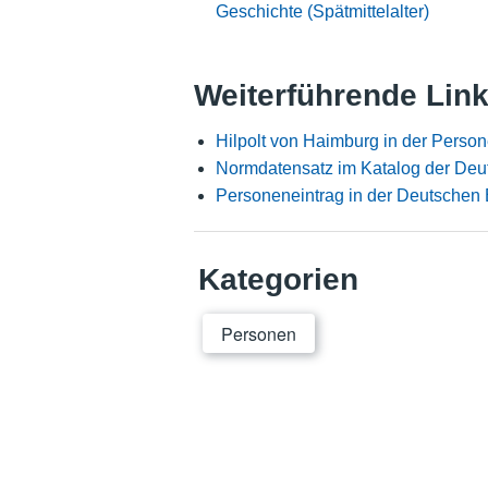
Geschichte (Spätmittelalter)
Weiterführende Lin
Hilpolt von Haimburg in der Perso
Normdatensatz im Katalog der Deu
Personeneintrag in der Deutschen 
Kategorien
Personen