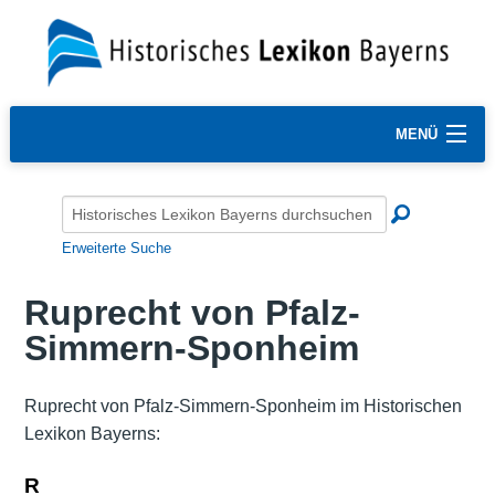
MENÜ
Erweiterte Suche
Ruprecht von Pfalz-
Simmern-Sponheim
Ruprecht von Pfalz-Simmern-Sponheim im Historischen
Lexikon Bayerns:
R