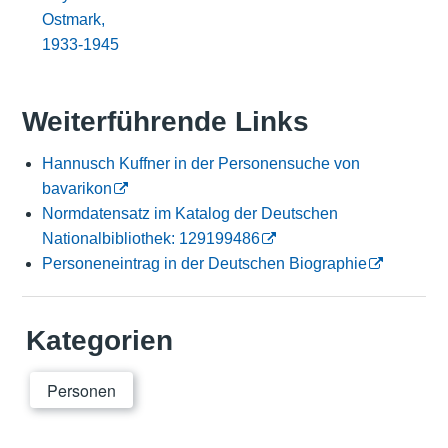
Ostmark,
1933-1945
Weiterführende Links
Hannusch Kuffner in der Personensuche von
bavarikon
Normdatensatz im Katalog der Deutschen
Nationalbibliothek: 129199486
Personeneintrag in der Deutschen Biographie
Kategorien
Personen