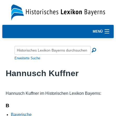
MENÜ
Erweiterte Suche
Hannusch Kuffner
Hannusch Kuffner im Historischen Lexikon Bayerns:
B
Bayerische