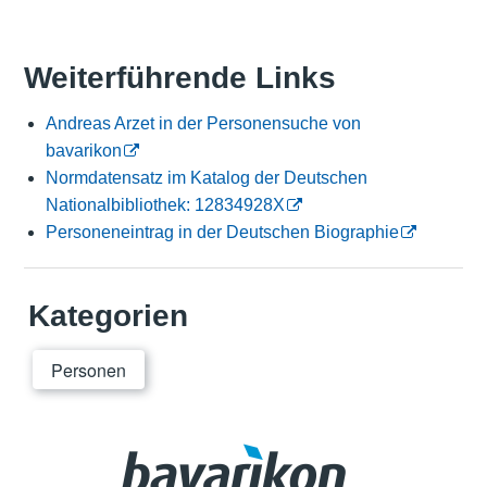
Weiterführende Links
Andreas Arzet in der Personensuche von
bavarikon
Normdatensatz im Katalog der Deutschen
Nationalbibliothek: 12834928X
Personeneintrag in der Deutschen Biographie
Kategorien
Personen