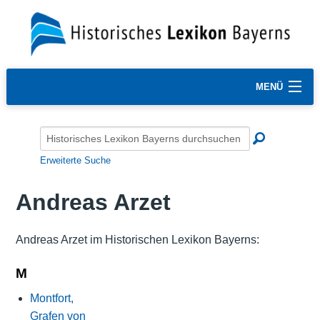
MENÜ
Erweiterte Suche
Andreas Arzet
Andreas Arzet im Historischen Lexikon Bayerns:
M
Montfort,
Grafen von