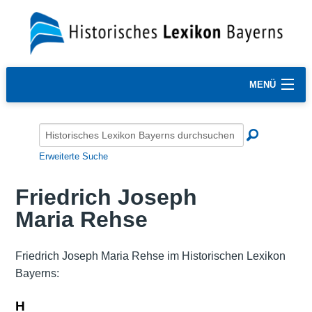
MENÜ
Erweiterte Suche
Friedrich Joseph
Maria Rehse
Friedrich Joseph Maria Rehse im Historischen Lexikon
Bayerns:
H