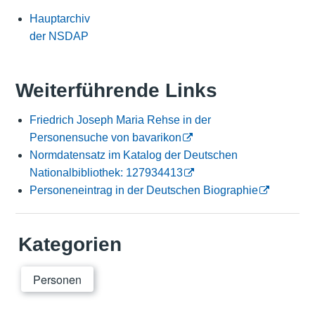
Hauptarchiv
der NSDAP
Weiterführende Links
Friedrich Joseph Maria Rehse in der
Personensuche von bavarikon
Normdatensatz im Katalog der Deutschen
Nationalbibliothek: 127934413
Personeneintrag in der Deutschen Biographie
Kategorien
Personen