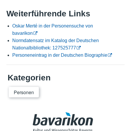
Weiterführende Links
Oskar Merté in der Personensuche von
bavarikon
Normdatensatz im Katalog der Deutschen
Nationalbibliothek: 127525777
Personeneintrag in der Deutschen Biographie
Kategorien
Personen