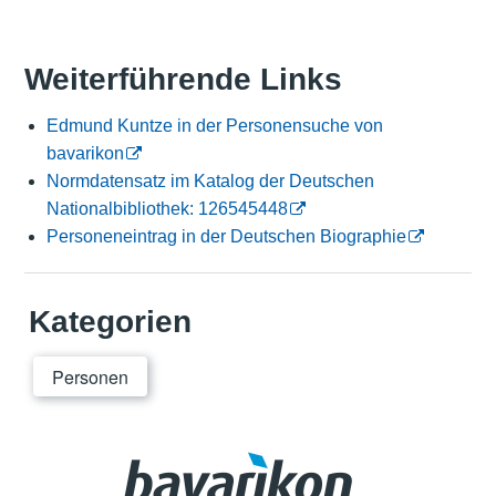
Weiterführende Links
Edmund Kuntze in der Personensuche von
bavarikon
Normdatensatz im Katalog der Deutschen
Nationalbibliothek: 126545448
Personeneintrag in der Deutschen Biographie
Kategorien
Personen