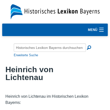
MENÜ
Erweiterte Suche
Heinrich von
Lichtenau
Heinrich von Lichtenau im Historischen Lexikon
Bayerns: