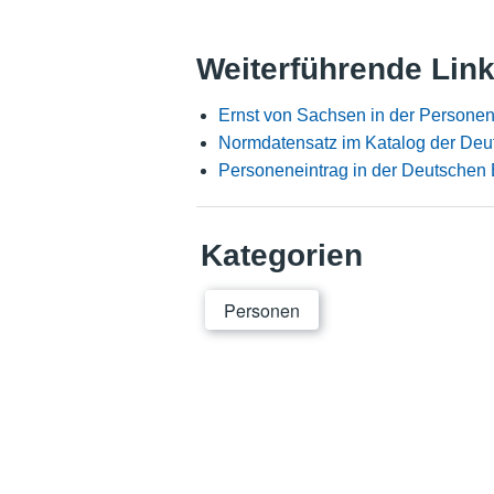
Weiterführende Lin
Ernst von Sachsen in der Persone
Normdatensatz im Katalog der Deu
Personeneintrag in der Deutschen 
Kategorien
Personen